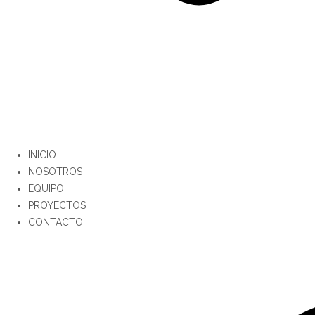
INICIO
NOSOTROS
EQUIPO
PROYECTOS
CONTACTO