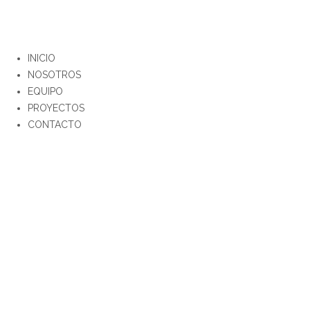
INICIO
NOSOTROS
EQUIPO
PROYECTOS
CONTACTO