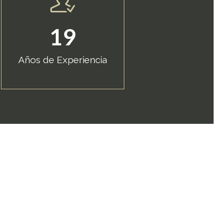
19
Años de Experiencia