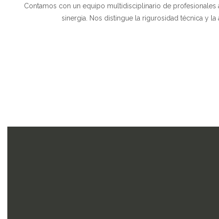
Contamos con un equipo multidisciplinario de profesionales a
sinergia. Nos distingue la rigurosidad técnica y l