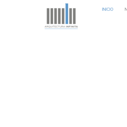
INICIO