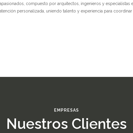
pasionados, compuesto por arquitectos, ingenieros y especialistas en
a atención personalizada, uniendo talento y experiencia para coordina
EMPRESAS
Nuestros Clientes