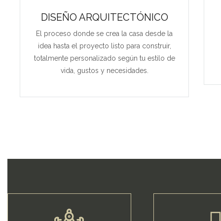
DISEÑO ARQUITECTÓNICO
El proceso donde se crea la casa desde la
idea hasta el proyecto listo para construir,
totalmente personalizado según tu estilo de
vida, gustos y necesidades.