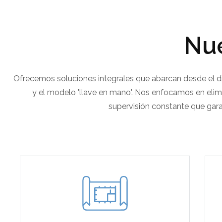
Nue
Ofrecemos soluciones integrales que abarcan desde el dis
y el modelo 'llave en mano'. Nos enfocamos en elimi
supervisión constante que gara