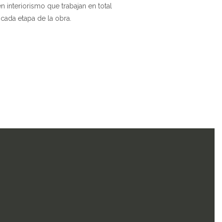
 interiorismo que trabajan en total
r cada etapa de la obra.