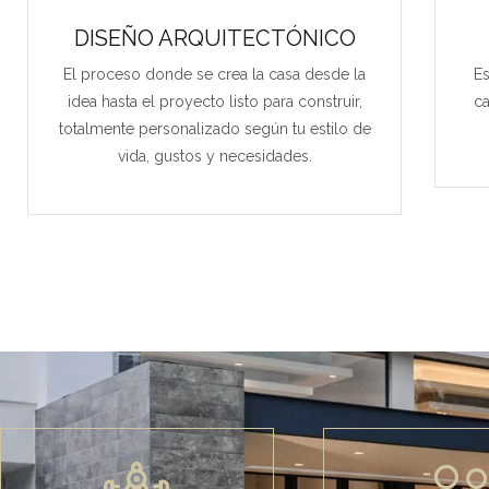
DISEÑO ARQUITECTÓNICO
El proceso donde se crea la casa desde la
Es
idea hasta el proyecto listo para construir,
ca
totalmente personalizado según tu estilo de
vida, gustos y necesidades.