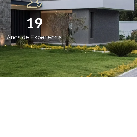
19
Años de Experiencia