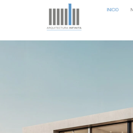
INICIO