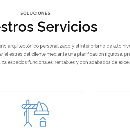
SOLUCIONES
stros Servicios
o arquitectónico personalizado y el interiorismo de alto nive
r el estrés del cliente mediante una planificación rigurosa, 
iza espacios funcionales, rentables y con acabados de excel