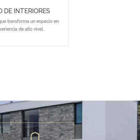
O DE INTERIORES
 que transforma un espacio en
eriencia de alto nivel.