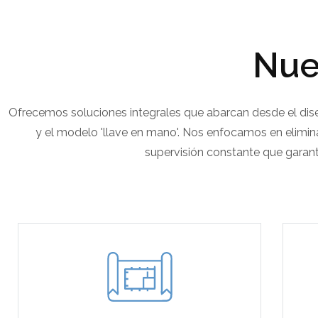
Nue
Ofrecemos soluciones integrales que abarcan desde el diseñ
y el modelo 'llave en mano'. Nos enfocamos en elimina
supervisión constante que garant