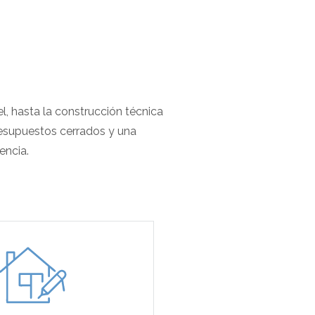
l, hasta la construcción técnica
presupuestos cerrados y una
encia.