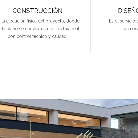
CONSTRUCCIÓN
DISEÑ
 la ejecución física del proyecto, donde
Es el servicio
da plano se convierte en estructura real
una exp
con control técnico y calidad.