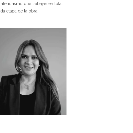
teriorismo que trabajan en total
ada etapa de la obra.