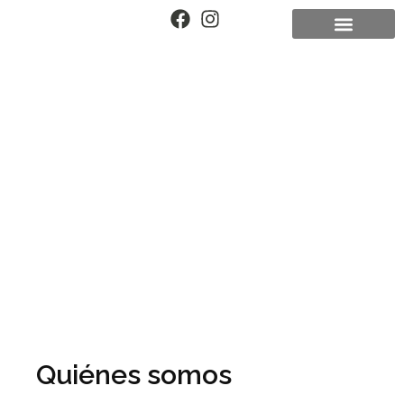
Quiénes somos