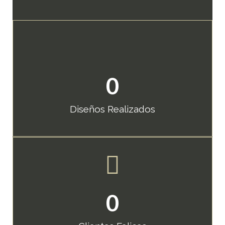
0
Diseños Realizados
0