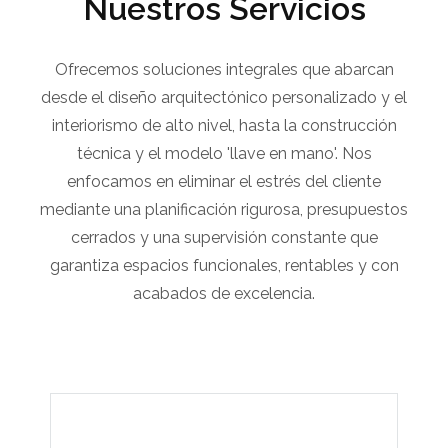
Nuestros Servicios
Ofrecemos soluciones integrales que abarcan
desde el diseño arquitectónico personalizado y el
interiorismo de alto nivel, hasta la construcción
técnica y el modelo 'llave en mano'. Nos
enfocamos en eliminar el estrés del cliente
mediante una planificación rigurosa, presupuestos
cerrados y una supervisión constante que
garantiza espacios funcionales, rentables y con
acabados de excelencia.