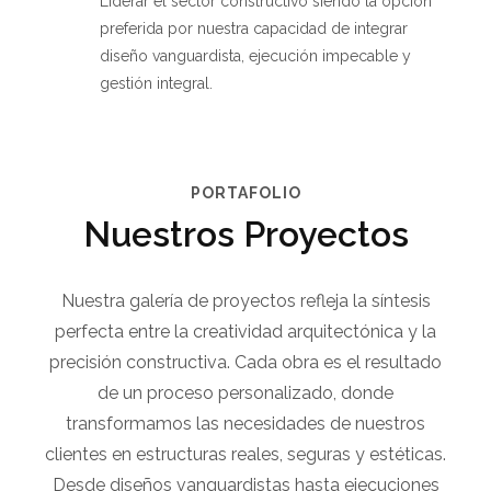
Liderar el sector constructivo siendo la opción
preferida por nuestra capacidad de integrar
diseño vanguardista, ejecución impecable y
gestión integral.
PORTAFOLIO
Nuestros Proyectos
Nuestra galería de proyectos refleja la síntesis
perfecta entre la creatividad arquitectónica y la
precisión constructiva. Cada obra es el resultado
de un proceso personalizado, donde
transformamos las necesidades de nuestros
clientes en estructuras reales, seguras y estéticas.
Desde diseños vanguardistas hasta ejecuciones