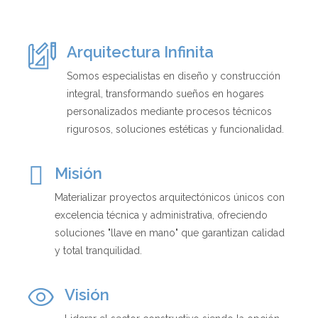
Arquitectura Infinita
Somos especialistas en diseño y construcción
integral, transformando sueños en hogares
personalizados mediante procesos técnicos
rigurosos, soluciones estéticas y funcionalidad.
Misión
Materializar proyectos arquitectónicos únicos con
excelencia técnica y administrativa, ofreciendo
soluciones "llave en mano" que garantizan calidad
y total tranquilidad.
Visión