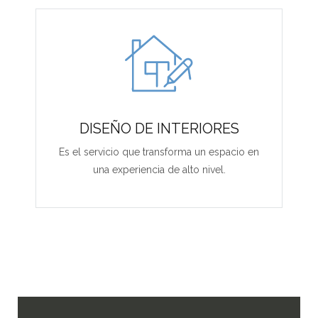
DISEÑO DE INTERIORES
Es el servicio que transforma un espacio en
una experiencia de alto nivel.