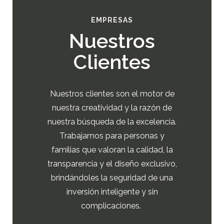
EMPRESAS
Nuestros
Clientes
Nuestros clientes son el motor de
nuestra creatividad y la razón de
nuestra búsqueda de la excelencia.
Trabajamos para personas y
familias que valoran la calidad, la
transparencia y el diseño exclusivo,
brindándoles la seguridad de una
inversión inteligente y sin
complicaciones.