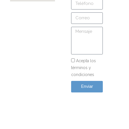
Acepta los
términos y
condiciones
Enviar