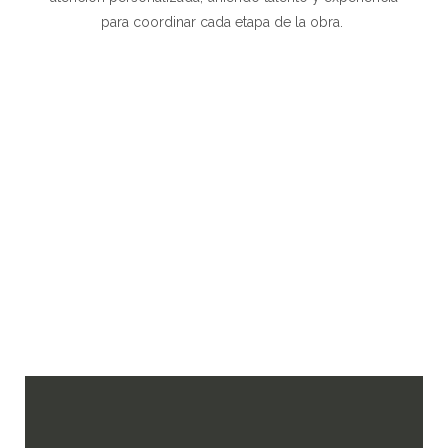
para coordinar cada etapa de la obra.