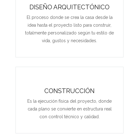
DISEÑO ARQUITECTÓNICO
El proceso donde se crea la casa desde la
idea hasta el proyecto listo para construir,
totalmente personalizado según tu estilo de
vida, gustos y necesidades.
CONSTRUCCIÓN
Es la ejecución física del proyecto, donde
cada plano se convierte en estructura real
con control técnico y calidad.