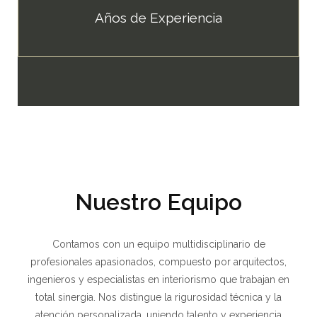
Años de Experiencia
Nuestro Equipo
Contamos con un equipo multidisciplinario de
profesionales apasionados, compuesto por arquitectos,
ingenieros y especialistas en interiorismo que trabajan en
total sinergia. Nos distingue la rigurosidad técnica y la
atención personalizada, uniendo talento y experiencia