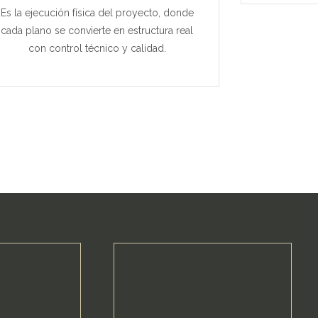
Es la ejecución física del proyecto, donde
cada plano se convierte en estructura real
con control técnico y calidad.