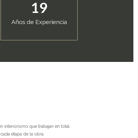
19
Años de Experiencia
 interiorismo que trabajan en total
r cada etapa de la obra.