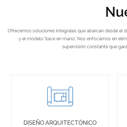
Nue
Ofrecemos soluciones integrales que abarcan desde el dis
y el modelo 'llave en mano'. Nos enfocamos en elimi
supervisión constante que gara
DISEÑO ARQUITECTÓNICO