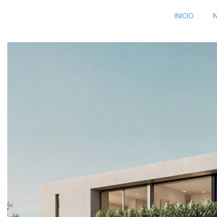
INICIO