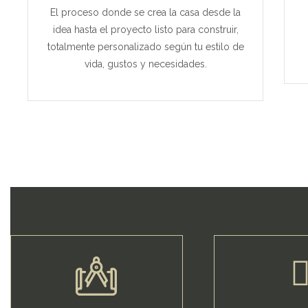
El proceso donde se crea la casa desde la
idea hasta el proyecto listo para construir,
totalmente personalizado según tu estilo de
vida, gustos y necesidades.