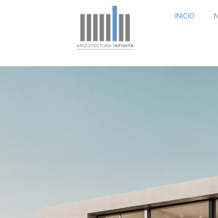
INICIO