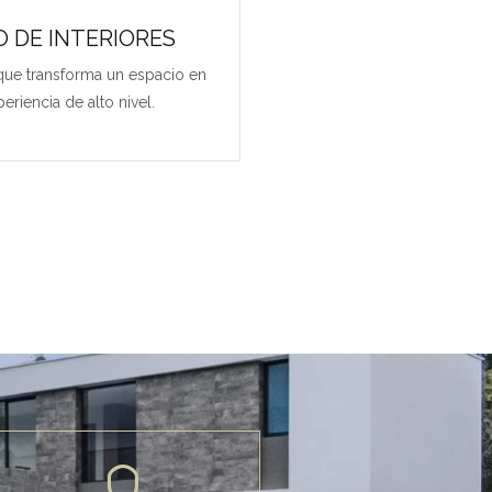
O DE INTERIORES
 que transforma un espacio en
eriencia de alto nivel.