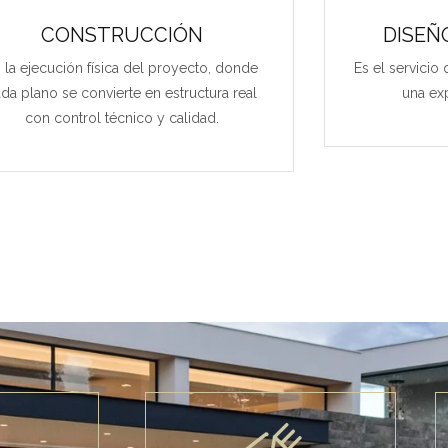
CONSTRUCCIÓN
DISEÑ
 la ejecución física del proyecto, donde
Es el servicio
da plano se convierte en estructura real
una exp
con control técnico y calidad.