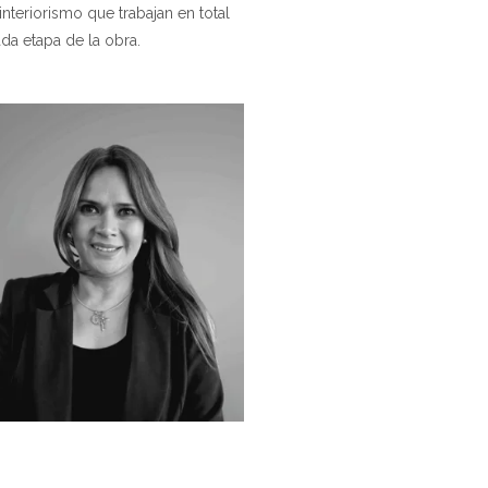
teriorismo que trabajan en total
ada etapa de la obra.