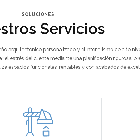
SOLUCIONES
stros Servicios
o arquitectónico personalizado y el interiorismo de alto nive
r el estrés del cliente mediante una planificación rigurosa, 
iza espacios funcionales, rentables y con acabados de excel