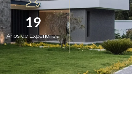
19
Años de Experiencia