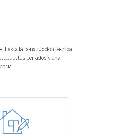
l, hasta la construcción técnica
presupuestos cerrados y una
encia.