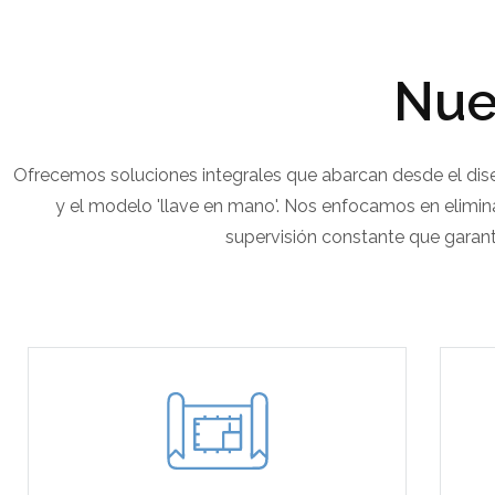
Nue
Ofrecemos soluciones integrales que abarcan desde el diseñ
y el modelo 'llave en mano'. Nos enfocamos en elimina
supervisión constante que garant