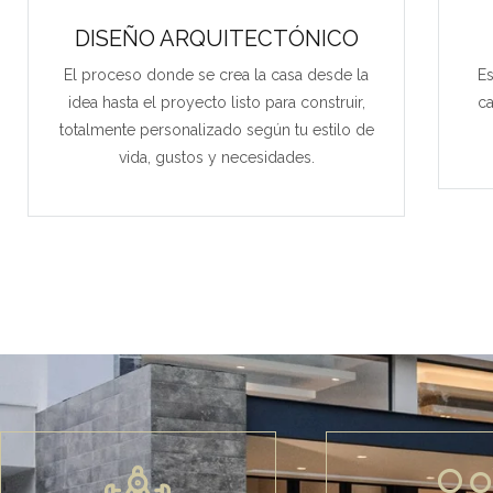
DISEÑO ARQUITECTÓNICO
El proceso donde se crea la casa desde la
Es
idea hasta el proyecto listo para construir,
ca
totalmente personalizado según tu estilo de
vida, gustos y necesidades.