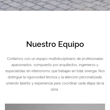
Nuestro Equipo
Contamos con un equipo multidisciplinario de profesionales
apasionados, compuesto por arquitectos, ingenieros y
especialistas en interiorismo que trabajan en total sinergia. Nos
distingue la rigurosidad técnica y la atención personalizada,
uniendo talento y experiencia para coordinar cada etapa de la
obra.