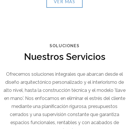
VER MÁS
SOLUCIONES
Nuestros Servicios
Ofrecemos soluciones integrales que abarcan desde el
diseño arquitectónico personalizado y el interiorismo de
alto nivel, hasta la construcción técnica y el modelo 'llave
en mano'. Nos enfocamos en eliminar el estrés del cliente
mediante una planificación rigurosa, presupuestos
cerrados y una supervisión constante que garantiza
espacios funcionales, rentables y con acabados de