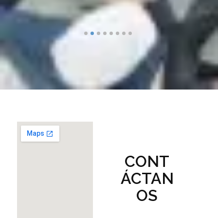
CONT
ÁCTAN
OS