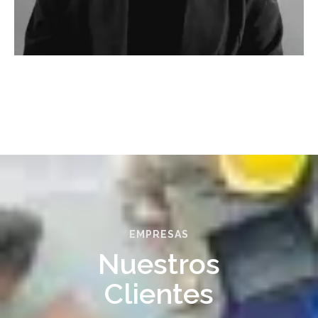
EMPRESAS
Nuestros
Clientes