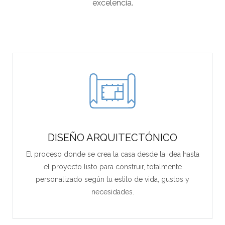
excelencia.
DISEÑO ARQUITECTÓNICO
El proceso donde se crea la casa desde la idea hasta
el proyecto listo para construir, totalmente
personalizado según tu estilo de vida, gustos y
necesidades.