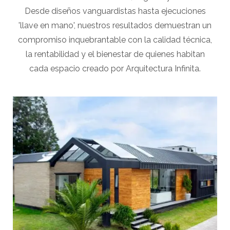
Desde diseños vanguardistas hasta ejecuciones
'llave en mano', nuestros resultados demuestran un
compromiso inquebrantable con la calidad técnica,
la rentabilidad y el bienestar de quienes habitan
cada espacio creado por Arquitectura Infinita.
View portfolio: Black House
Black House