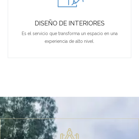
DISEÑO DE INTERIORES
Es el servicio que transforma un espacio en una
experiencia de alto nivel.