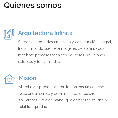
Quiénes somos
Arquitectura Infinita
Somos especialistas en diseño y construcción integral,
transformando sueños en hogares personalizados
mediante procesos técnicos rigurosos, soluciones
estéticas y funcionalidad.
Misión
Materializar proyectos arquitectónicos únicos con
excelencia técnica y administrativa, ofreciendo
soluciones "llave en mano" que garantizan calidad y
total tranquilidad.