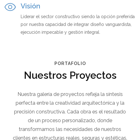
Visión
Liderar el sector constructivo siendo la opción preferida
por nuestra capacidad de integrar diseño vanguardista,
ejecución impecable y gestión integral.
PORTAFOLIO
Nuestros Proyectos
Nuestra galería de proyectos refleja la síntesis
perfecta entre la creatividad arquitectónica y la
precisión constructiva. Cada obra es el resultado
de un proceso personalizado, donde
transformamos las necesidades de nuestros
clientes en estructuras reales, seguras y estéticas.