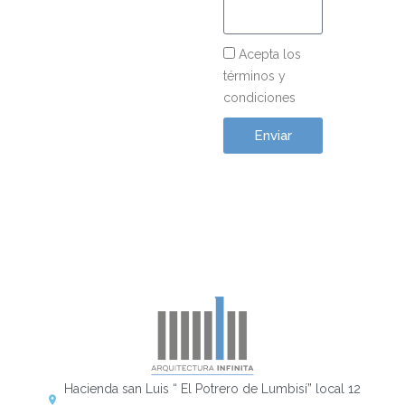
Acepta los
términos y
condiciones
Enviar
Hacienda san Luis “ El Potrero de Lumbisí” local 12