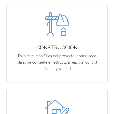
CONSTRUCCIÓN
Es la ejecución física del proyecto, donde cada
plano se convierte en estructura real con control
técnico y calidad.