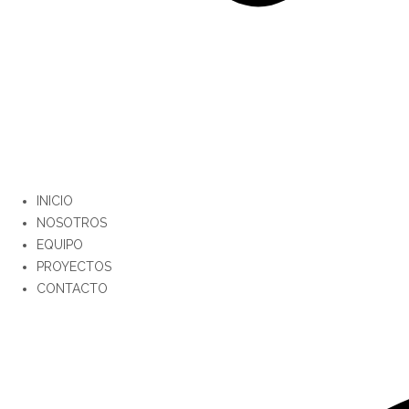
INICIO
NOSOTROS
EQUIPO
PROYECTOS
CONTACTO