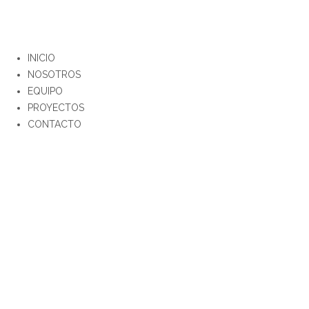
INICIO
NOSOTROS
EQUIPO
PROYECTOS
CONTACTO