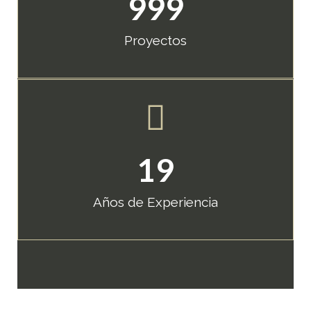
999
Proyectos
19
Años de Experiencia