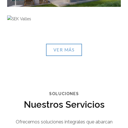
SEK Valles
View portfolio: SEK Valles
VER MÁS
SOLUCIONES
Nuestros Servicios
Ofrecemos soluciones integrales que abarcan