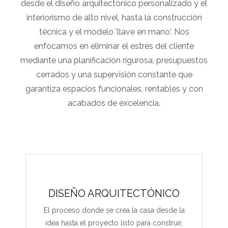
desde el diseño arquitectónico personalizado y el
interiorismo de alto nivel, hasta la construcción
técnica y el modelo 'llave en mano'. Nos
enfocamos en eliminar el estrés del cliente
mediante una planificación rigurosa, presupuestos
cerrados y una supervisión constante que
garantiza espacios funcionales, rentables y con
acabados de excelencia.
DISEÑO ARQUITECTÓNICO
El proceso donde se crea la casa desde la
idea hasta el proyecto listo para construir,