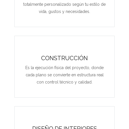
totalmente personalizado según tu estilo de
vida, gustos y necesidades.
CONSTRUCCIÓN
Es la ejecución física del proyecto, donde
cada plano se convierte en estructura real
con control técnico y calidad.
DISEÑO DE INTERIORES