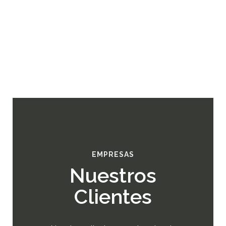
EMPRESAS
Nuestros
Clientes