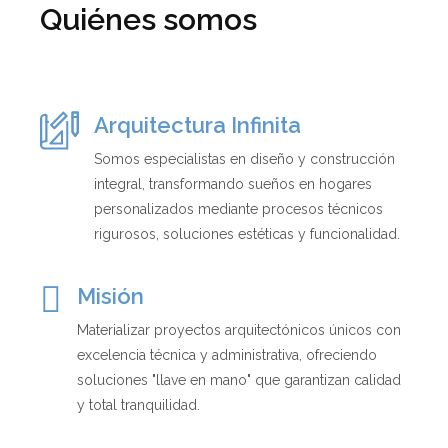
Quiénes somos
Arquitectura Infinita
Somos especialistas en diseño y construcción
integral, transformando sueños en hogares
personalizados mediante procesos técnicos
rigurosos, soluciones estéticas y funcionalidad.
Misión
Materializar proyectos arquitectónicos únicos con
excelencia técnica y administrativa, ofreciendo
soluciones "llave en mano" que garantizan calidad
y total tranquilidad.