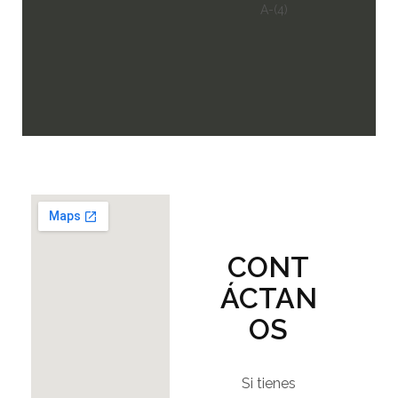
CONT
ÁCTAN
OS
Si tienes