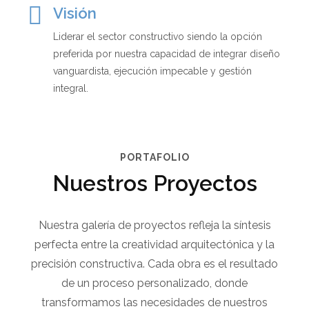
Visión
Liderar el sector constructivo siendo la opción
preferida por nuestra capacidad de integrar diseño
vanguardista, ejecución impecable y gestión
integral.
PORTAFOLIO
Nuestros Proyectos
Nuestra galería de proyectos refleja la síntesis
perfecta entre la creatividad arquitectónica y la
precisión constructiva. Cada obra es el resultado
de un proceso personalizado, donde
transformamos las necesidades de nuestros