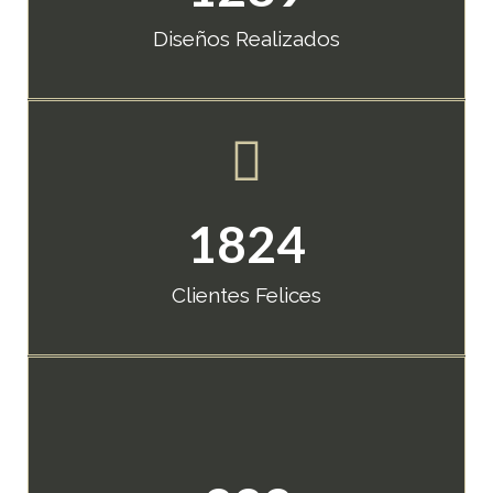
Diseños Realizados
1824
Clientes Felices