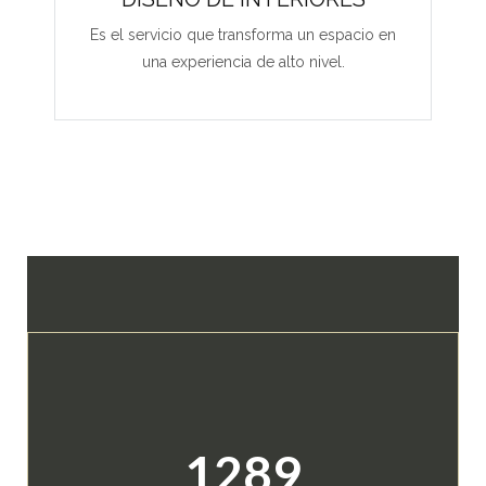
Es el servicio que transforma un espacio en
una experiencia de alto nivel.
1289