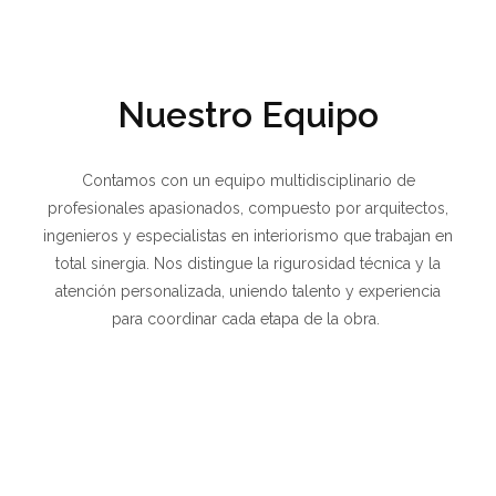
Nuestro Equipo
Contamos con un equipo multidisciplinario de
profesionales apasionados, compuesto por arquitectos,
ingenieros y especialistas en interiorismo que trabajan en
total sinergia. Nos distingue la rigurosidad técnica y la
atención personalizada, uniendo talento y experiencia
para coordinar cada etapa de la obra.