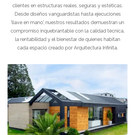
clientes en estructuras reales, seguras y estéticas.
Desde diseños vanguardistas hasta ejecuciones
'llave en mano', nuestros resultados demuestran un
compromiso inquebrantable con la calidad técnica,
la rentabilidad y el bienestar de quienes habitan
cada espacio creado por Arquitectura Infinita.
View portfolio: Black House
Black House