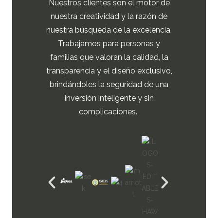
Nuestros clientes son el motor de
nuestra creatividad y la razón de
nuestra búsqueda de la excelencia.
Trabajamos para personas y
familias que valoran la calidad, la
transparencia y el diseño exclusivo,
brindándoles la seguridad de una
inversión inteligente y sin
complicaciones.