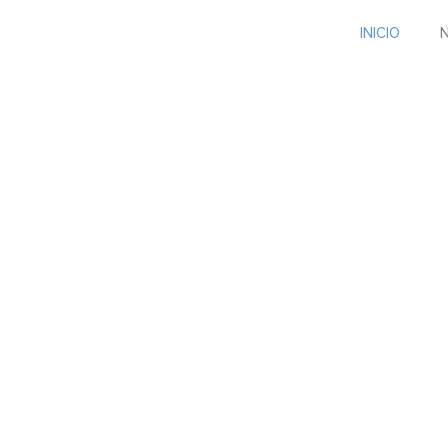
INICIO