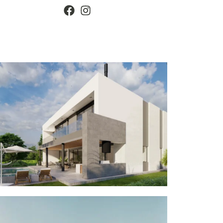
Punta Cana