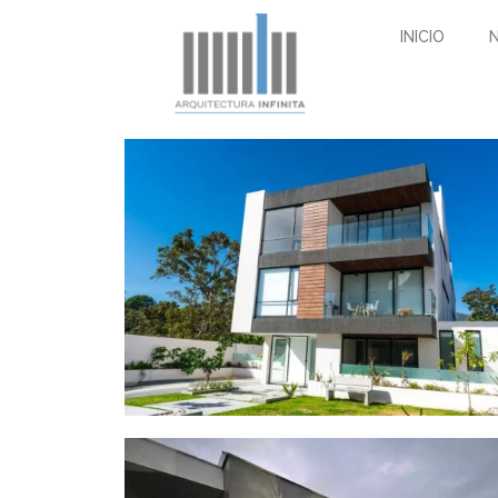
INICIO
Sole