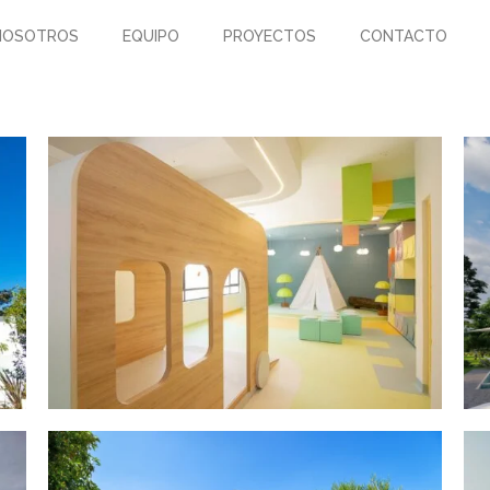
NOSOTROS
EQUIPO
PROYECTOS
CONTACTO
SEK Valles