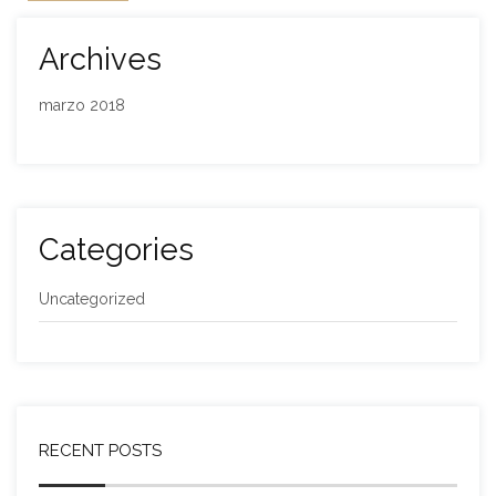
Archives
marzo 2018
Categories
Uncategorized
RECENT POSTS