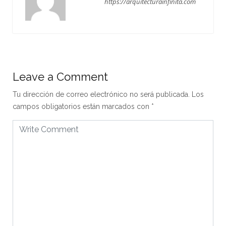
https://arquitecturainfinita.com
Leave a Comment
Tu dirección de correo electrónico no será publicada.
Los
campos obligatorios están marcados con
*