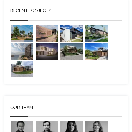
RECENT PROJECTS
OUR TEAM