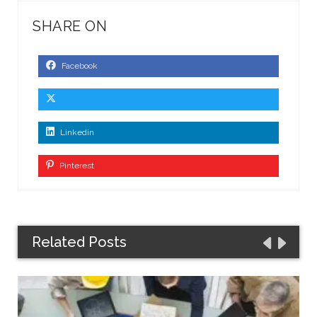
SHARE ON
Facebook
Linkedin
Pinterest
Related Posts