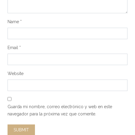
Name
*
Email
*
Website
Guarda mi nombre, correo electrónico y web en este
navegador para la próxima vez que comente.